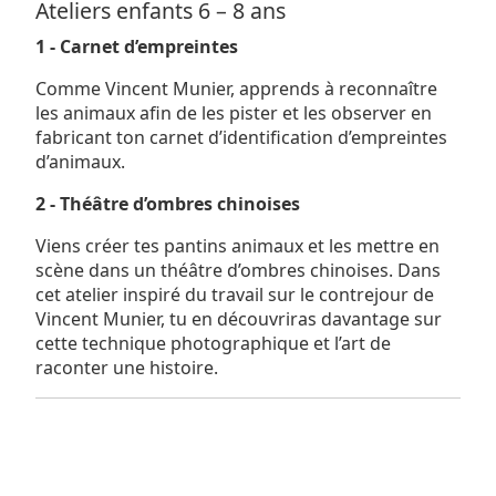
Ateliers enfants 6 – 8 ans
1 - Carnet d’empreintes
Comme Vincent Munier, apprends à reconnaître
les animaux afin de les pister et les observer en
fabricant ton carnet d’identification d’empreintes
d’animaux.
2 - Théâtre d’ombres chinoises
Viens créer tes pantins animaux et les mettre en
scène dans un théâtre d’ombres chinoises. Dans
cet atelier inspiré du travail sur le contrejour de
Vincent Munier, tu en découvriras davantage sur
cette technique photographique et l’art de
raconter une histoire.