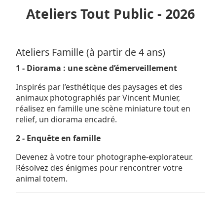
Ateliers Tout Public - 2026
Ateliers Famille (à partir de 4 ans)
1 - Diorama : une scène d’émerveillement
Inspirés par l’esthétique des paysages et des
animaux photographiés par Vincent Munier,
réalisez en famille une scène miniature tout en
relief, un diorama encadré.
2 - Enquête en famille
Devenez à votre tour photographe-explorateur.
Résolvez des énigmes pour rencontrer votre
animal totem.