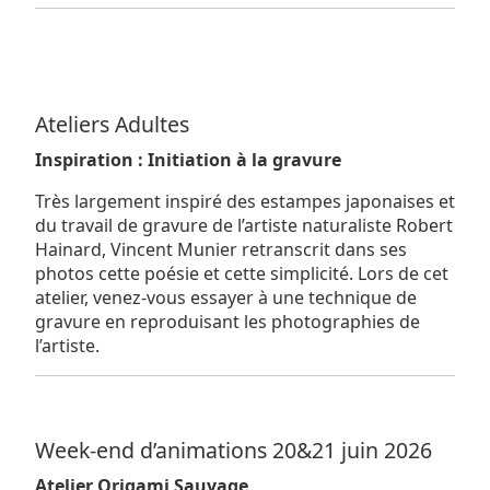
Ateliers Adultes
Inspiration : Initiation à la gravure
Très largement inspiré des estampes japonaises et
du travail de gravure de l’artiste naturaliste Robert
Hainard, Vincent Munier retranscrit dans ses
photos cette poésie et cette simplicité. Lors de cet
atelier, venez-vous essayer à une technique de
gravure en reproduisant les photographies de
l’artiste.
Week-end d’animations 20&21 juin 2026
Atelier Origami Sauvage