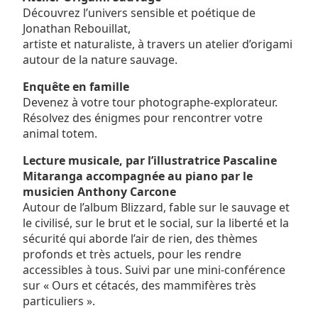
Découvrez l’univers sensible et poétique de
Jonathan Rebouillat,
artiste et naturaliste, à travers un atelier d’origami
autour de la nature sauvage.
Enquête en famille
Devenez à votre tour photographe-explorateur.
Résolvez des énigmes pour rencontrer votre
animal totem.
Lecture musicale, par l’illustratrice Pascaline
Mitaranga accompagnée au piano par le
musicien Anthony Carcone
Autour de l’album Blizzard, fable sur le sauvage et
le civilisé, sur le brut et le social, sur la liberté et la
sécurité qui aborde l’air de rien, des thèmes
profonds et très actuels, pour les rendre
accessibles à tous. Suivi par une mini-conférence
sur « Ours et cétacés, des mammifères très
particuliers ».