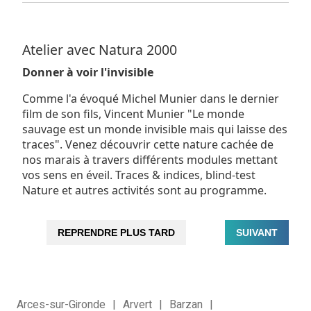
Atelier avec Natura 2000
Donner à voir l'invisible
Comme l'a évoqué Michel Munier dans le dernier
film de son fils, Vincent Munier "Le monde
sauvage est un monde invisible mais qui laisse des
traces". Venez découvrir cette nature cachée de
nos marais à travers différents modules mettant
vos sens en éveil. Traces & indices, blind-test
Nature et autres activités sont au programme.
REPRENDRE PLUS TARD
SUIVANT
Arces-sur-Gironde
Arvert
Barzan