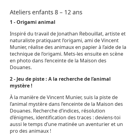
Ateliers enfants 8 – 12 ans
1 - Origami animal
Inspiré du travail de Jonathan Rebouillat, artiste et
naturaliste pratiquant l’origami, ami de Vincent
Munier, réalise des animaux en papier à l’aide de la
technique de l’origami. Mets-les ensuite en scène
en photo dans l’enceinte de la Maison des
Douanes.
2 - Jeu de piste : A la recherche de l’animal
mystère !
À la manière de Vincent Munier, suis la piste de
l’animal mystère dans l’enceinte de la Maison des
Douanes. Recherche d’indices, résolution
d’énigmes, identification des traces : deviens-toi
aussi le temps d’une matinée un aventurier et un
pro des animaux !